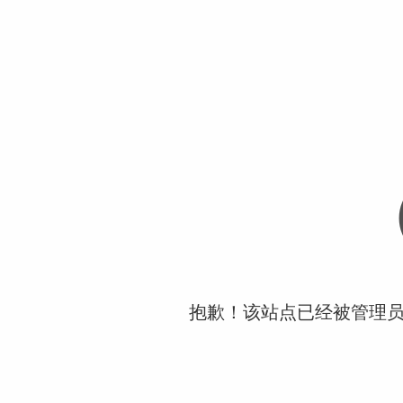
抱歉！该站点已经被管理