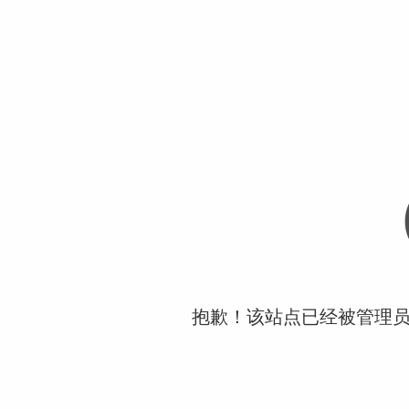
抱歉！该站点已经被管理