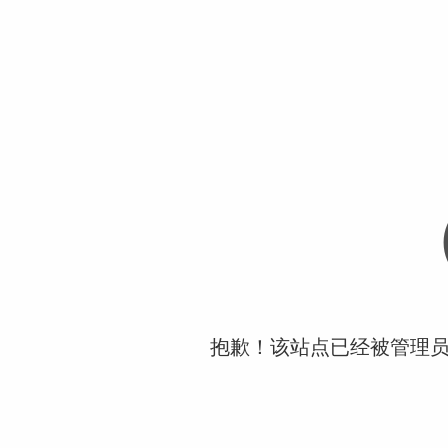
抱歉！该站点已经被管理