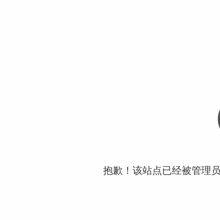
抱歉！该站点已经被管理