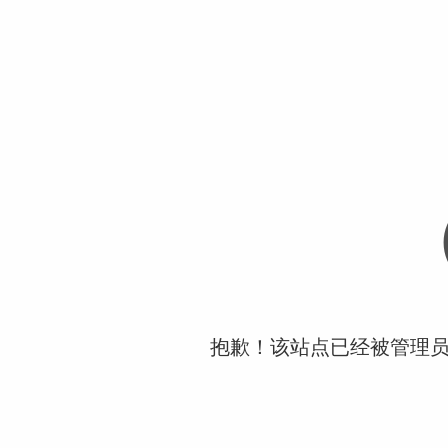
抱歉！该站点已经被管理