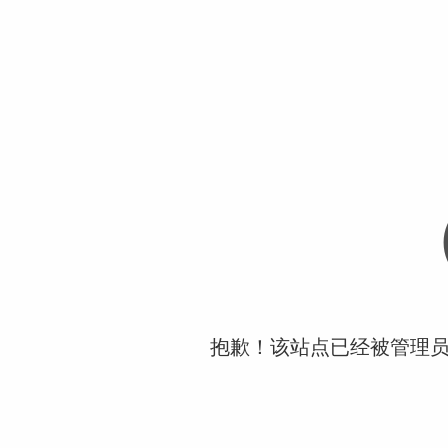
抱歉！该站点已经被管理