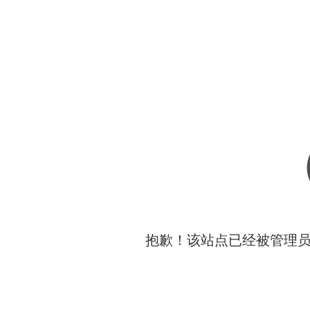
抱歉！该站点已经被管理