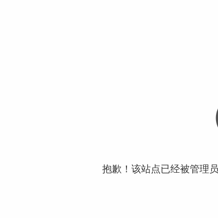
抱歉！该站点已经被管理