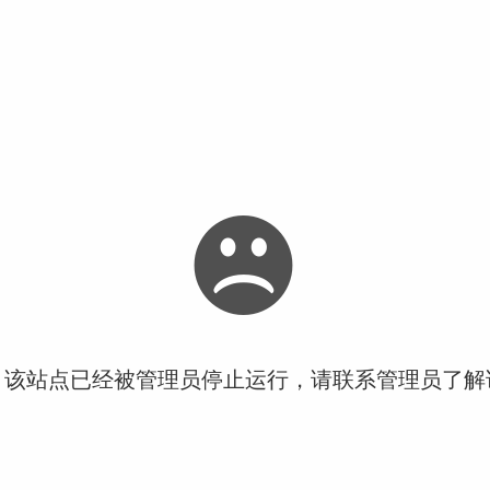
！该站点已经被管理员停止运行，请联系管理员了解