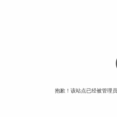
抱歉！该站点已经被管理