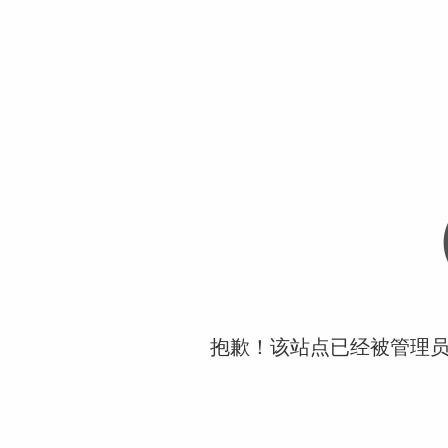
抱歉！该站点已经被管理