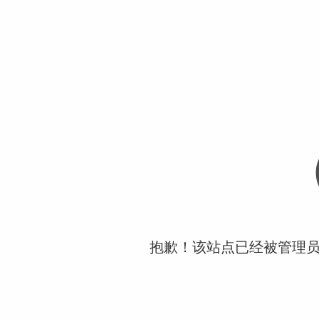
抱歉！该站点已经被管理