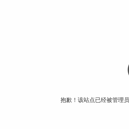
抱歉！该站点已经被管理