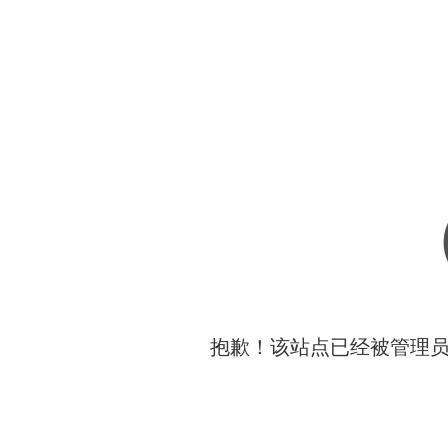
抱歉！该站点已经被管理