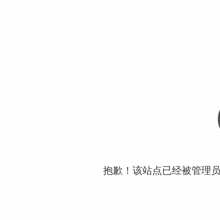
抱歉！该站点已经被管理