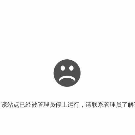
！该站点已经被管理员停止运行，请联系管理员了解