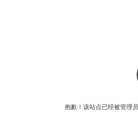
抱歉！该站点已经被管理