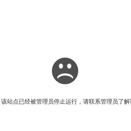
！该站点已经被管理员停止运行，请联系管理员了解