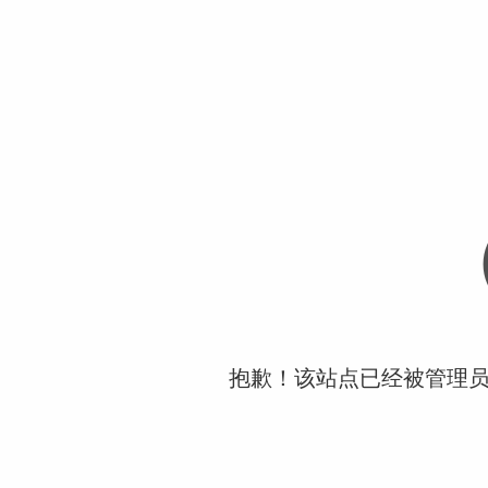
抱歉！该站点已经被管理