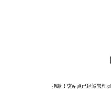
抱歉！该站点已经被管理