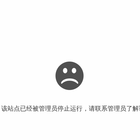
！该站点已经被管理员停止运行，请联系管理员了解