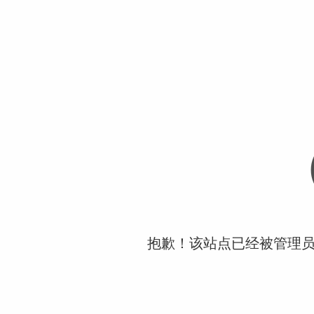
抱歉！该站点已经被管理