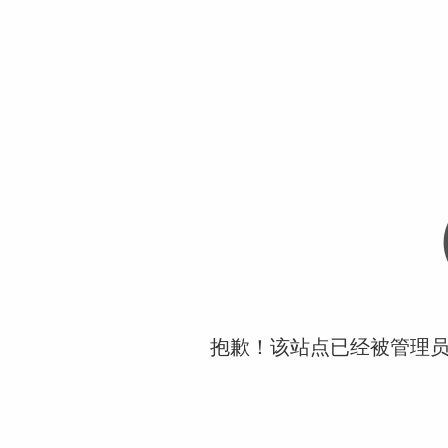
抱歉！该站点已经被管理