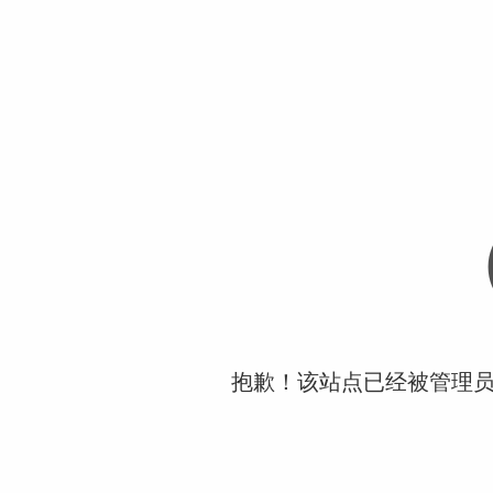
抱歉！该站点已经被管理