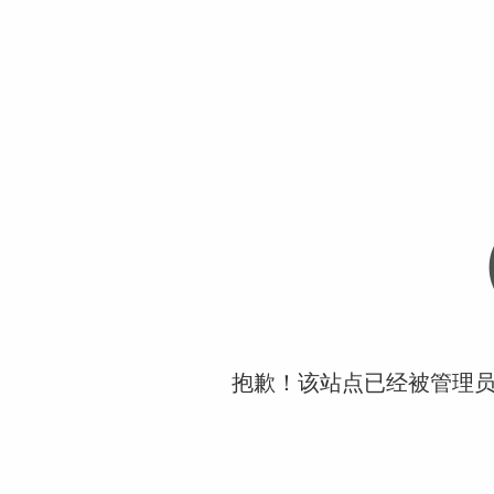
抱歉！该站点已经被管理