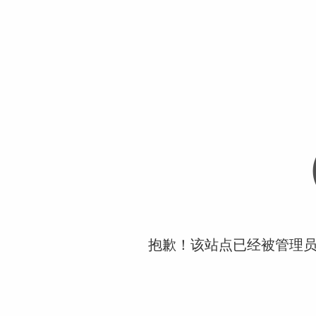
抱歉！该站点已经被管理