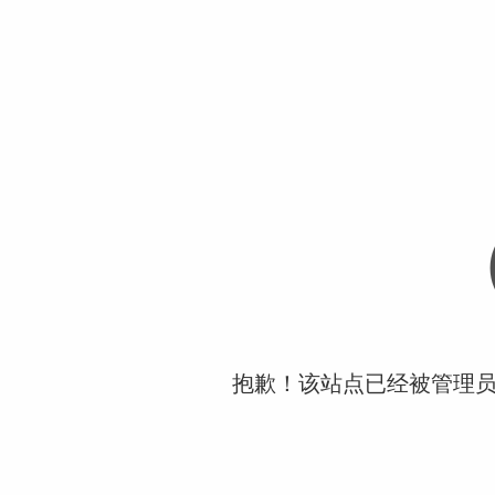
抱歉！该站点已经被管理