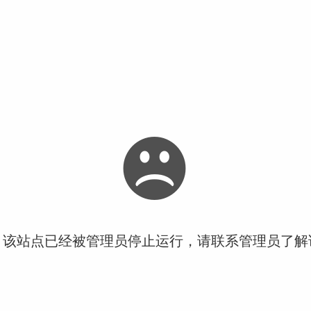
！该站点已经被管理员停止运行，请联系管理员了解