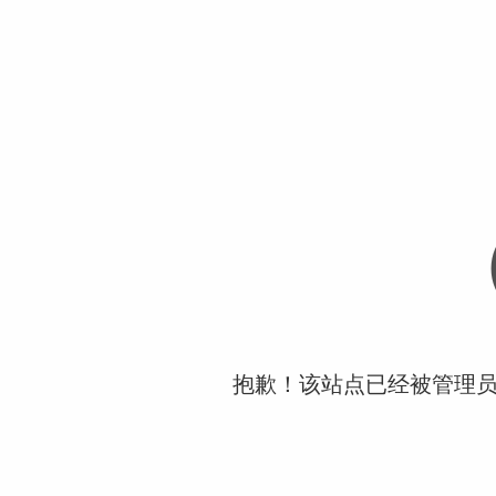
抱歉！该站点已经被管理