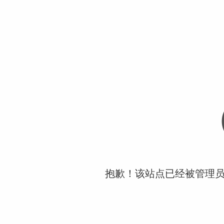
抱歉！该站点已经被管理