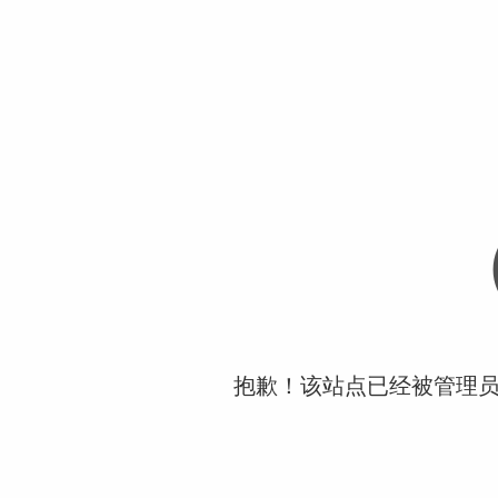
抱歉！该站点已经被管理