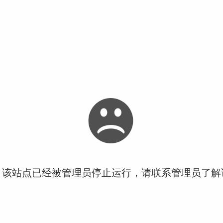
！该站点已经被管理员停止运行，请联系管理员了解