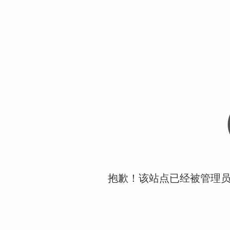
抱歉！该站点已经被管理