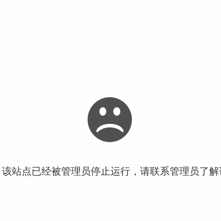
！该站点已经被管理员停止运行，请联系管理员了解