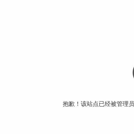
抱歉！该站点已经被管理