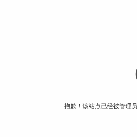
抱歉！该站点已经被管理