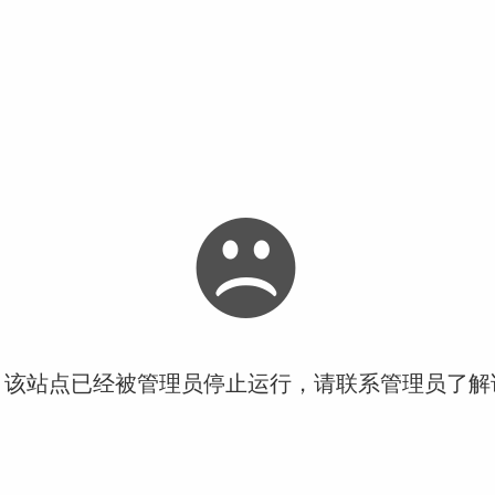
！该站点已经被管理员停止运行，请联系管理员了解