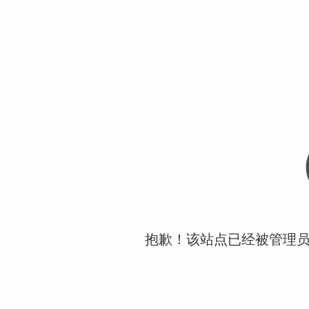
抱歉！该站点已经被管理