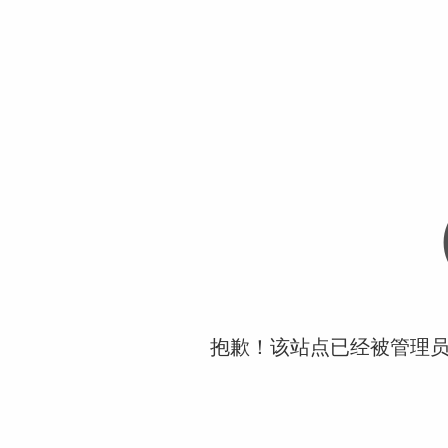
抱歉！该站点已经被管理