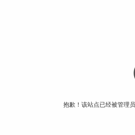
抱歉！该站点已经被管理