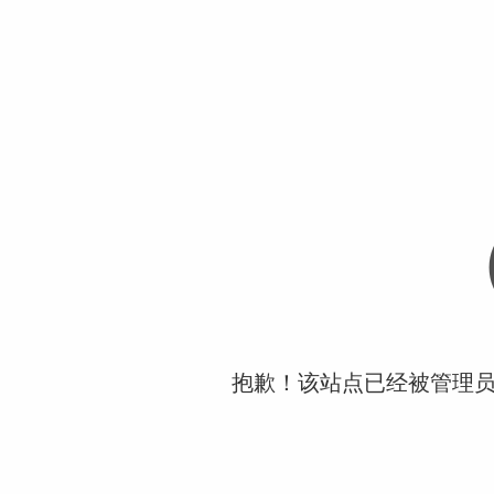
抱歉！该站点已经被管理