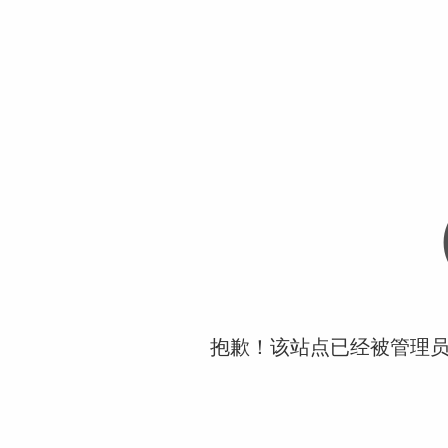
抱歉！该站点已经被管理