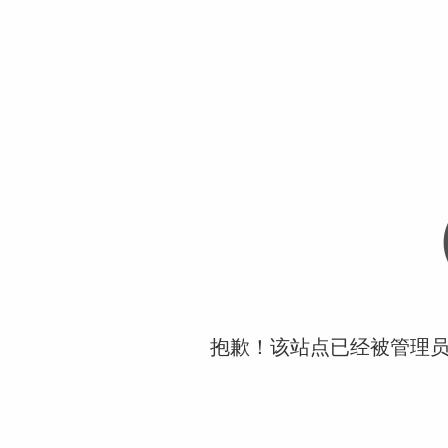
抱歉！该站点已经被管理