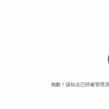
抱歉！该站点已经被管理