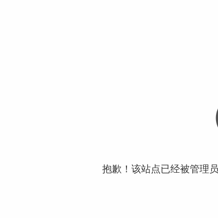
抱歉！该站点已经被管理