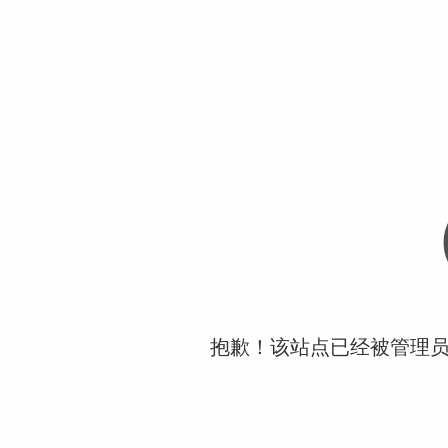
抱歉！该站点已经被管理