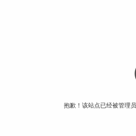
抱歉！该站点已经被管理