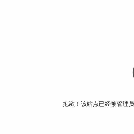
抱歉！该站点已经被管理