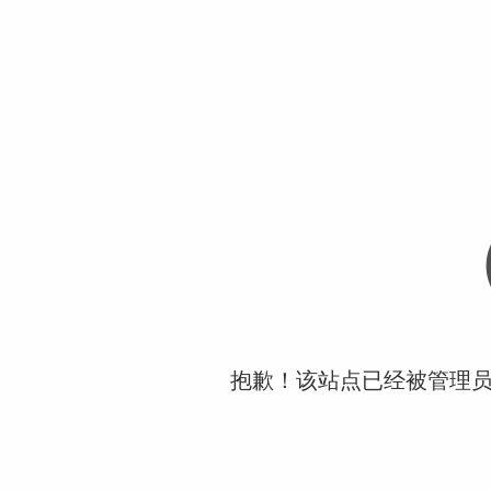
抱歉！该站点已经被管理