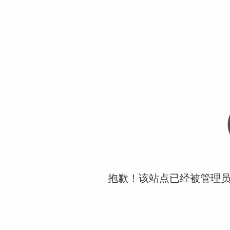
抱歉！该站点已经被管理